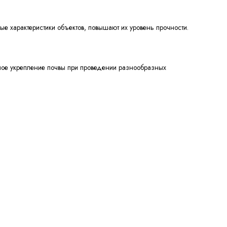
е характеристики объектов, повышают их уровень прочности.
ное укрепление почвы при проведении разнообразных