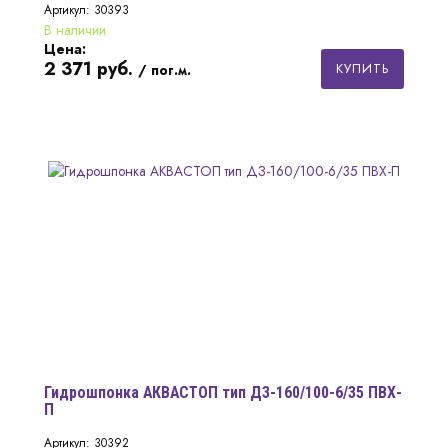
Артикул: 30393
В наличии
Цена:
2 371
руб.
КУПИТЬ
/ пог.м.
Гидрошпонка АКВАСТОП тип ДЗ-160/100-6/35 ПВХ-
П
Артикул: 30392