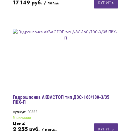
17 149
руб.
КУПИТЬ
/ пог.м.
Гидрошпонка АКВАСТОП тип ДЗС-160/100-3/35
ПВХ-П
Артикул: 30383
В наличии
Цена:
2 255
руб.
КУПИТЬ
/ пог.м.