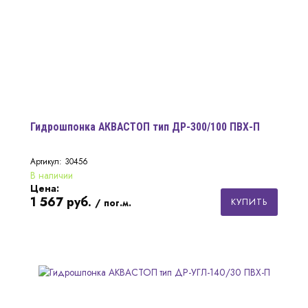
Гидрошпонка АКВАСТОП тип ДР-300/100 ПВХ-П
Артикул: 30456
В наличии
Цена:
1 567
руб.
КУПИТЬ
/ пог.м.