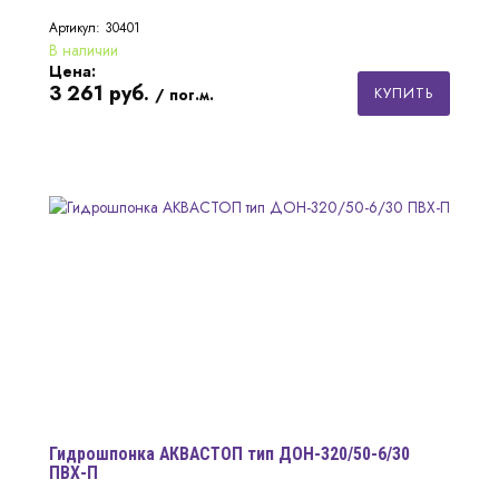
Артикул: 30401
В наличии
Цена:
3 261
руб.
КУПИТЬ
/ пог.м.
Гидрошпонка АКВАСТОП тип ДОН-320/50-6/30
ПВХ-П