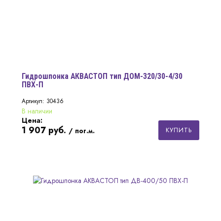
Гидрошпонка АКВАСТОП тип ДОМ-320/30-4/30
ПВХ-П
Артикул: 30436
В наличии
Цена:
1 907
руб.
КУПИТЬ
/ пог.м.