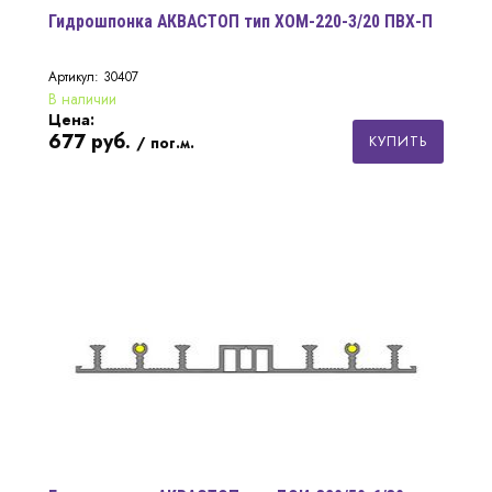
Гидрошпонка АКВАСТОП тип ХОМ-220-3/20 ПВХ-П
Артикул: 30407
В наличии
Цена:
677
руб.
КУПИТЬ
/ пог.м.