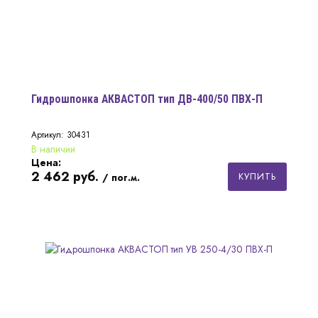
Гидрошпонка АКВАСТОП тип ДВ-400/50 ПВХ-П
Артикул: 30431
В наличии
Цена:
2 462
руб.
КУПИТЬ
/ пог.м.