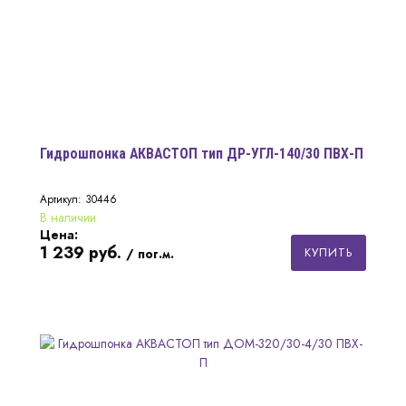
Гидрошпонка АКВАСТОП тип ДР-УГЛ-140/30 ПВХ-П
Артикул: 30446
В наличии
Цена:
1 239
руб.
КУПИТЬ
/ пог.м.