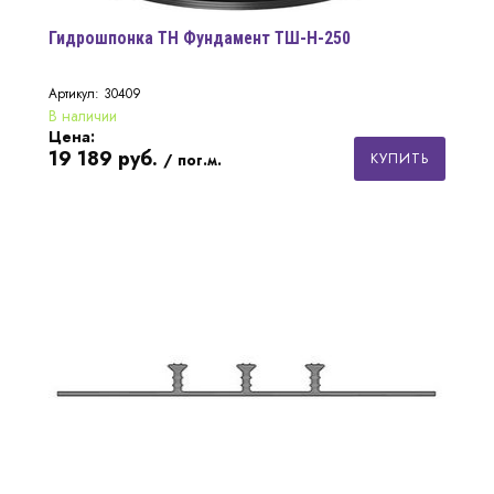
Гидрошпонка ТН Фундамент ТШ-Н-250
Артикул: 30409
В наличии
Цена:
19 189
руб.
КУПИТЬ
/ пог.м.