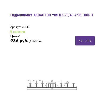
Гидрошпонка АКВАСТОП тип ДЗ-70/40-2/35 ПВХ-П
Артикул: 30414
В наличии
Цена:
986
руб.
КУПИТЬ
/ пог.м.