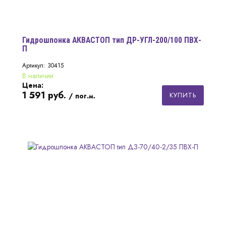
Гидрошпонка АКВАСТОП тип ДР-УГЛ-200/100 ПВХ-
П
Артикул: 30415
В наличии
Цена:
1 591
руб.
КУПИТЬ
/ пог.м.