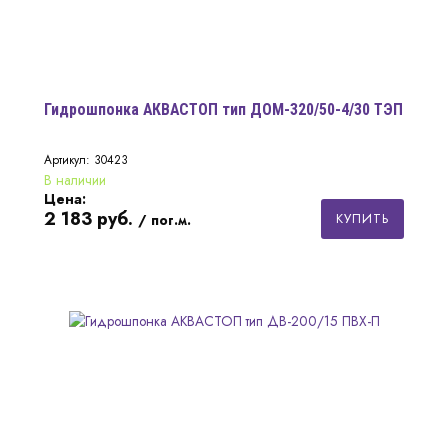
Гидрошпонка АКВАСТОП тип ДОМ-320/50-4/30 ТЭП
Артикул: 30423
В наличии
Цена:
2 183
руб.
КУПИТЬ
/ пог.м.