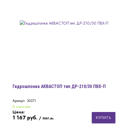
Гидрошпонка АКВАСТОП тип ДР-210/30 ПВХ-П
Артикул: 30371
В наличии
Цена:
1 167
руб.
КУПИТЬ
/ пог.м.