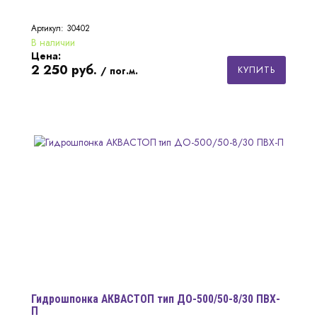
Артикул: 30402
В наличии
Цена:
2 250
руб.
КУПИТЬ
/ пог.м.
Гидрошпонка АКВАСТОП тип ДО-500/50-8/30 ПВХ-
П