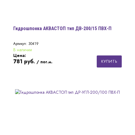
Гидрошпонка АКВАСТОП тип ДВ-200/15 ПВХ-П
Артикул: 30419
В наличии
Цена:
781
руб.
КУПИТЬ
/ пог.м.