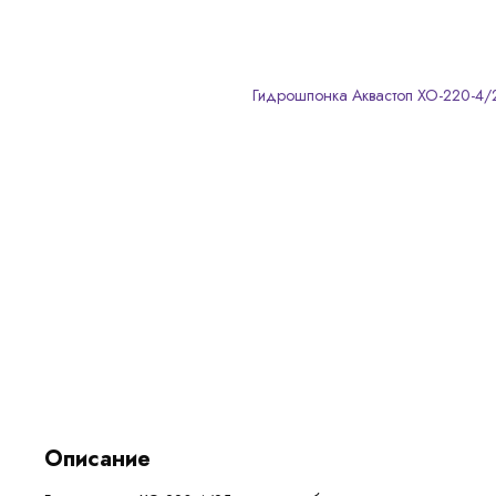
Описание