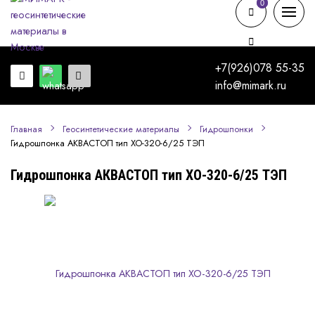
0
0
+7(926)078 55-35
info@mimark.ru
Главная
Геосинтетические материалы
Гидрошпонки
Гидрошпонка АКВАСТОП тип ХО-320-6/25 ТЭП
Гидрошпонка АКВАСТОП тип ХО-320-6/25 ТЭП