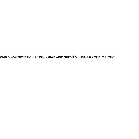
прямых солнечных лучей, защищенными от попадания на них