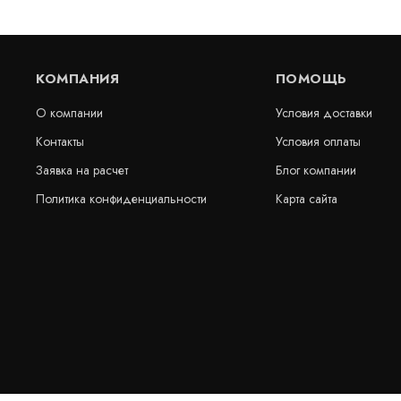
КОМПАНИЯ
ПОМОЩЬ
О компании
Условия доставки
Контакты
Условия оплаты
Заявка на расчет
Блог компании
Политика конфиденциальности
Карта сайта