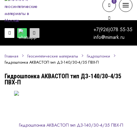
0
0
+7(926)078 55-35
info@mimark.ru
Главная
Геосинтетические материалы
Гидрошпонки
Гидрошпонка АКВАСТОП тип ДЗ-140/30-4/35 ПВХ-П
Гидрошпонка АКВАСТОП тип ДЗ-140/30-4/35
ПВХ-П