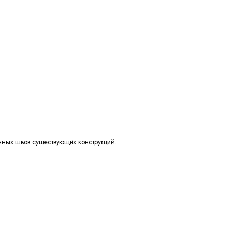
нных швов существующих конструкций.