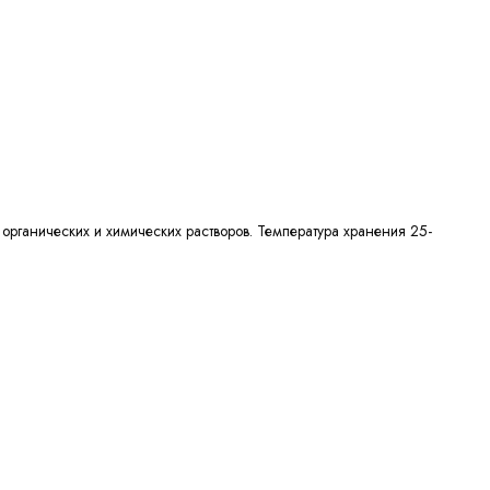
рганических и химических растворов. Температура хранения 25-