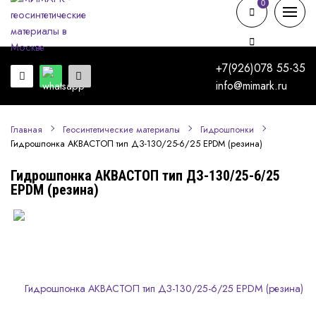
0
0
+7(926)078 55-35
info@mimark.ru
Главная
Геосинтетические материалы
Гидрошпонки
Гидрошпонка АКВАСТОП тип ДЗ-130/25-6/25 EPDM (резина)
Гидрошпонка АКВАСТОП тип ДЗ-130/25-6/25
EPDM (резина)