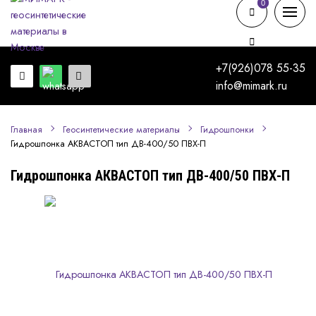
0
0
+7(926)078 55-35
info@mimark.ru
Главная
Геосинтетические материалы
Гидрошпонки
Гидрошпонка АКВАСТОП тип ДВ-400/50 ПВХ-П
Гидрошпонка АКВАСТОП тип ДВ-400/50 ПВХ-П