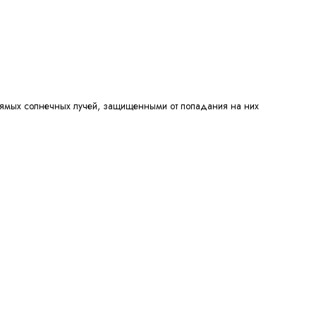
прямых солнечных лучей, защищенными от попадания на них