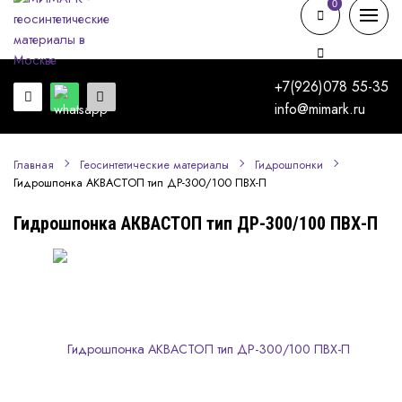
0
0
+7(926)078 55-35
info@mimark.ru
Главная
Геосинтетические материалы
Гидрошпонки
Гидрошпонка АКВАСТОП тип ДР-300/100 ПВХ-П
Гидрошпонка АКВАСТОП тип ДР-300/100 ПВХ-П