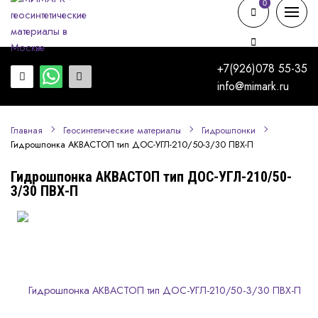
0
0
+7(926)078 55-35
info@mimark.ru
Главная
Геосинтетические материалы
Гидрошпонки
Гидрошпонка АКВАСТОП тип ДОС-УГЛ-210/50-3/30 ПВХ-П
Гидрошпонка АКВАСТОП тип ДОС-УГЛ-210/50-
3/30 ПВХ-П