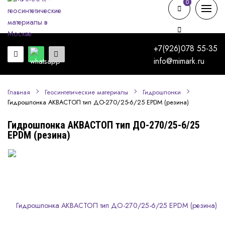
0
0
+7(926)078 55-35
info@mimark.ru
Главная
Геосинтетические материалы
Гидрошпонки
Гидрошпонка АКВАСТОП тип ДО-270/25-6/25 EPDM (резина)
Гидрошпонка АКВАСТОП тип ДО-270/25-6/25
EPDM (резина)