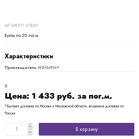
АРТИКУЛ: 31800
Бухты по 20 пог.м.
Характеристики
Производитель
АКВАБАРЬЕР
0
Цена:
1 433
руб. за пог.м.
*Быстрая доставка по Москве и Московской области, возможна доставка по
России
В корзину