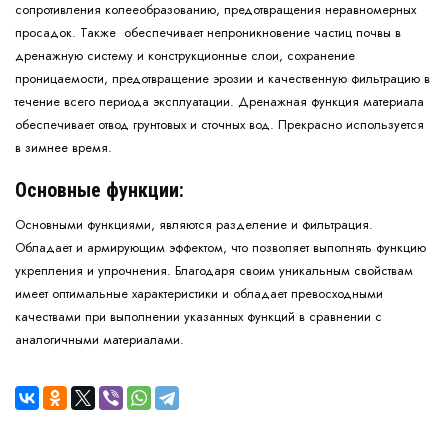
сопротивления колееобразованию, предотвращения неравномерных
просадок. Также обеспечивает непроникновение частиц почвы в
дренажную систему и конструкционные слои, сохранение
проницаемости, предотвращение эрозии и качественную фильтрацию в
течение всего периода эксплуатации. Дренажная функция материала
обеспечивает отвод грунтовых и сточных вод. Прекрасно используется
в зимнее время.
Основные функции:
Основными функциями, являются разделение и фильтрация.
Обладает и армирующим эффектом, что позволяет выполнять функцию
укрепления и упрочнения. Благодаря своим уникальным свойствам
имеет оптимальные характеристики и обладает превосходными
качествами при выполнении указанных функций в сравнении с
аналогичными материалами.