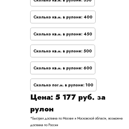
Сколько кв.м. в рулоне:
350
Сколько кв.м. в рулоне:
400
Сколько кв.м. в рулоне:
450
Сколько кв.м. в рулоне:
500
Сколько кв.м. в рулоне:
600
Сколько пог.м. в рулоне:
100
Цена:
5 177
руб. за
рулон
*Быстрая доставка по Москве и Московской области, возможна
доставка по России