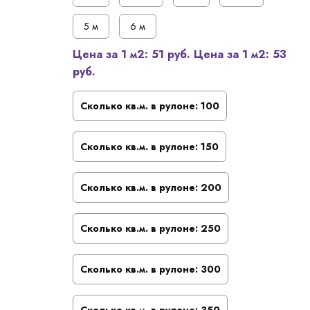
5 м
6 м
Цена за 1 м2:
51 руб.
Цена за 1 м2:
53
руб.
Сколько кв.м. в рулоне:
100
Сколько кв.м. в рулоне:
150
Сколько кв.м. в рулоне:
200
Сколько кв.м. в рулоне:
250
Сколько кв.м. в рулоне:
300