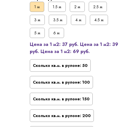
1 м
1.5 м
2 м
2.5 м
3 м
3.5 м
4 м
4.5 м
5 м
6 м
Цена за 1 м2:
37 руб.
Цена за 1 м2:
39
руб.
Цена за 1 м2:
69 руб.
Сколько кв.м. в рулоне:
50
Сколько кв.м. в рулоне:
100
Сколько кв.м. в рулоне:
150
Сколько кв.м. в рулоне:
200