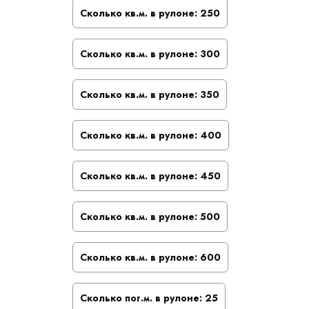
Сколько кв.м. в рулоне:
250
Сколько кв.м. в рулоне:
300
Сколько кв.м. в рулоне:
350
Сколько кв.м. в рулоне:
400
Сколько кв.м. в рулоне:
450
Сколько кв.м. в рулоне:
500
Сколько кв.м. в рулоне:
600
Сколько пог.м. в рулоне:
25