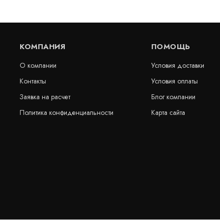
КОМПАНИЯ
ПОМОЩЬ
О компании
Условия доставки
Контакты
Условия оплаты
Заявка на расчет
Блог компании
Политика конфиденциальности
Карта сайта