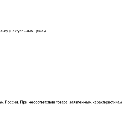
енту и актуальным ценам.
ам России. При несоответствии товара заявленным характеристикам