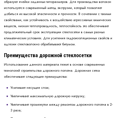
образуют ячейки заданных типоразмеров. Для производства волокон
используется современный метод экструзии, который позволяет
добиться их высокой эластичности и прочности. В сочетании с такими
свойствами, как устойчивость к воздействию агрессивных химических
веществ, низкая теплопроводность, теплостойкость это обеспечивает
продолжительный срок эксплуатации стеклосетки в самых разных
климатических условиях. Для усиления гидроизоляционных свойств и
адгезии стекловолокно обрабатывают битумом.
Преимущества дорожной стеклосетки
Использование данного материала лежит в основе современных
технологий строительства дорожного полотна. Дорожная сетка
обеспечивает следующие преимущества:
Усиливает несущие слои;
Увеличивает максимальную дорожную нагрузку;
Увеличивает промежутки между ремонтом дорожного полотна в 2-
3 раза;