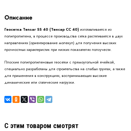
Описание
Геосетка Tensar SS 40 (Тенсар СС 40)
изготавливается из
полипропилена, в процессе производства сетка растягивается в двух
направлениях (ориентирование молекул) для получения высоких
прочностных характеристик при низких показателях ползучести.
Плоские полипропиленовые геосетки с прямоугольной ячейкой,
специально разработаны для строительства на слабых грунтах, а также
для применения в конструкциях, воспринимающих высокие
динамические или статические нагрузки.
C этим товаром смотрят