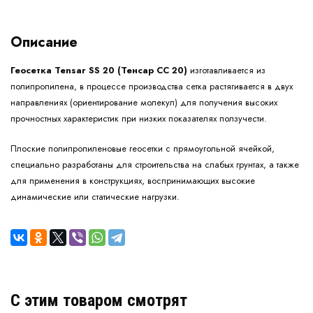
Описание
Геосетка Tensar SS 20 (Тенсар СС 20)
изготавливается из
полипропилена, в процессе производства сетка растягивается в двух
направлениях (ориентирование молекул) для получения высоких
прочностных характеристик при низких показателях ползучести.
Плоские полипропиленовые геосетки с прямоугольной ячейкой,
специально разработаны для строительства на слабых грунтах, а также
для применения в конструкциях, воспринимающих высокие
динамические или статические нагрузки.
C этим товаром смотрят