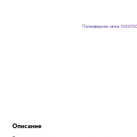
Описание