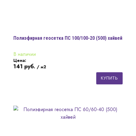
Полиэфирная геосетка ПС 100/100-20 (500) хайвей
В наличии
Цена:
141
руб.
/ м2
КУПИТЬ