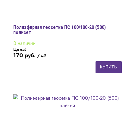
Полиэфирная геосетка ПС 100/100-20 (500)
полисет
В наличии
Цена:
170
руб.
/ м2
КУПИТЬ