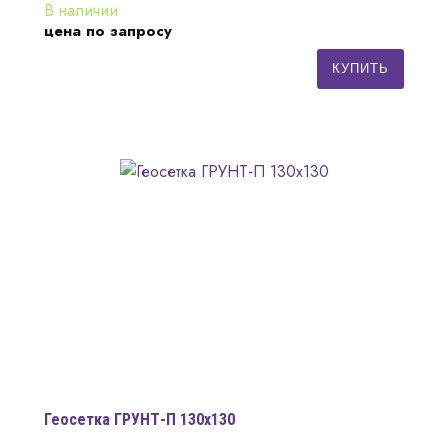
В наличии
цена по запросу
КУПИТЬ
Геосетка ГРУНТ-П 130х130