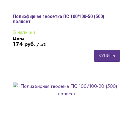
Полиэфирная геосетка ПС 100/100-50 (500)
полисет
В наличии
Цена:
174
руб.
/ м2
КУПИТЬ