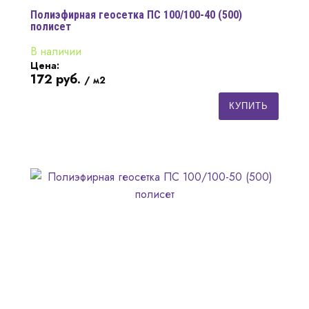
Полиэфирная геосетка ПС 100/100-40 (500)
полисет
В наличии
Цена:
172
руб.
/ м2
КУПИТЬ