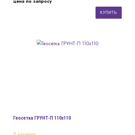
цена по запросу
КУПИТЬ
Геосетка ГРУНТ-П 110х110
В наличии