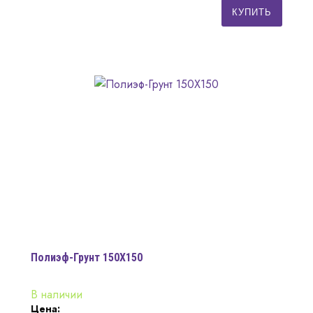
КУПИТЬ
Полиэф-Грунт 150Х150
В наличии
Цена: