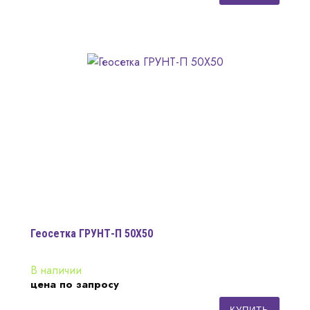
Геосетка ГРУНТ-П 50Х50
В наличии
цена по запросу