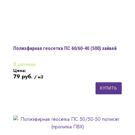
Полиэфирная геосетка ПС 60/60-40 (500) хайвей
В наличии
Цена:
79
руб.
/ м2
КУПИТЬ