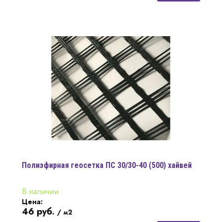
Полиэфирная геосетка ПC 30/30-40 (500) хайвей
В наличии
Цена:
46
руб.
/ м2