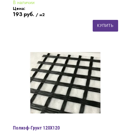
В наличии
Цена:
193
руб.
/ м2
КУПИТЬ
Полиэф-Грунт 120Х120