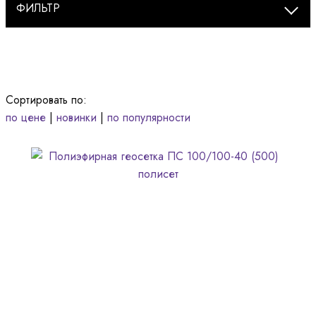
ФИЛЬТР
Сортировать по:
по цене
|
новинки
|
по популярности