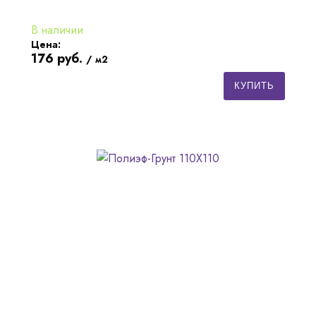
В наличии
Цена:
176
руб.
/ м2
КУПИТЬ