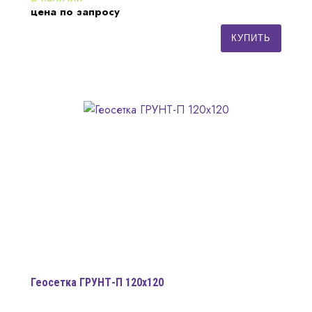
цена по запросу
КУПИТЬ
Геосетка ГРУНТ-П 120х120