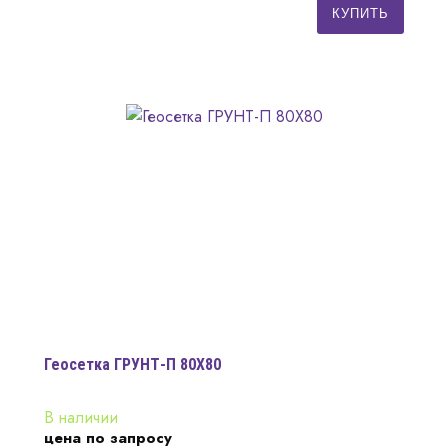
КУПИТЬ
Геосетка ГРУНТ-П 80X80
В наличии
цена по запросу