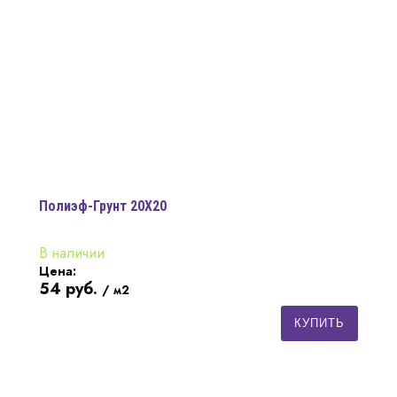
Полиэф-Грунт 20X20
В наличии
Цена:
54
руб.
/ м2
КУПИТЬ