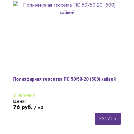
Полиэфирная геосетка ПС 50/50-20 (500) хайвей
В наличии
Цена:
76
руб.
/ м2
КУПИТЬ