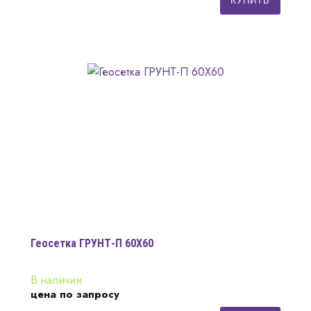
КУПИТЬ
Геосетка ГРУНТ-П 60Х60
В наличии
цена по запросу