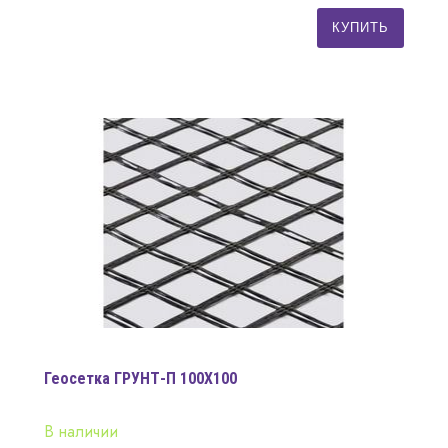
КУПИТЬ
Геосетка ГРУНТ-П 100Х100
В наличии