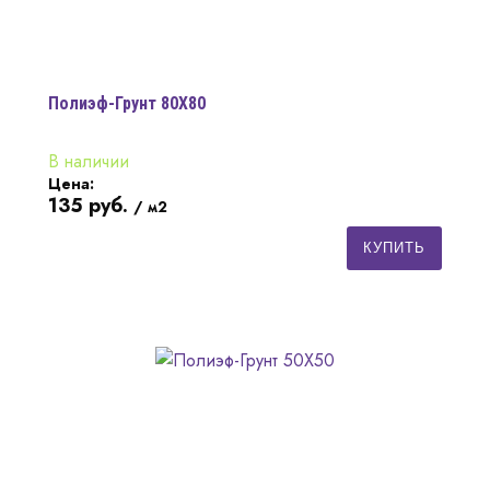
Полиэф-Грунт 80Х80
В наличии
Цена:
135
руб.
/ м2
КУПИТЬ