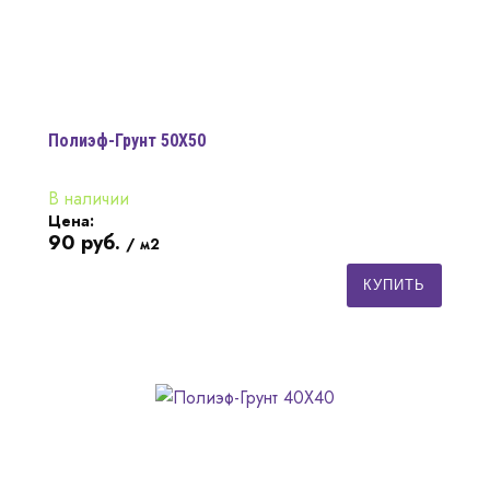
Полиэф-Грунт 50Х50
В наличии
Цена:
90
руб.
/ м2
КУПИТЬ