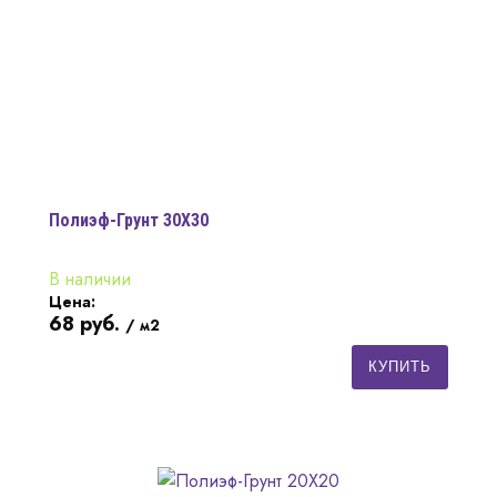
Полиэф-Грунт 30Х30
В наличии
Цена:
68
руб.
/ м2
КУПИТЬ