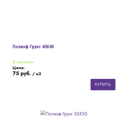
Полиэф-Грунт 40Х40
В наличии
Цена:
75
руб.
/ м2
КУПИТЬ