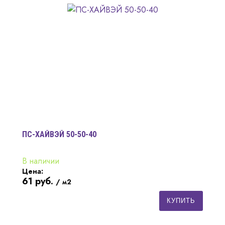
ПС-ХАЙВЭЙ 50-50-40
В наличии
Цена:
61
руб.
/ м2
КУПИТЬ