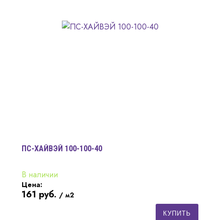
ПС-ХАЙВЭЙ 100-100-40
В наличии
Цена:
161
руб.
/ м2
КУПИТЬ