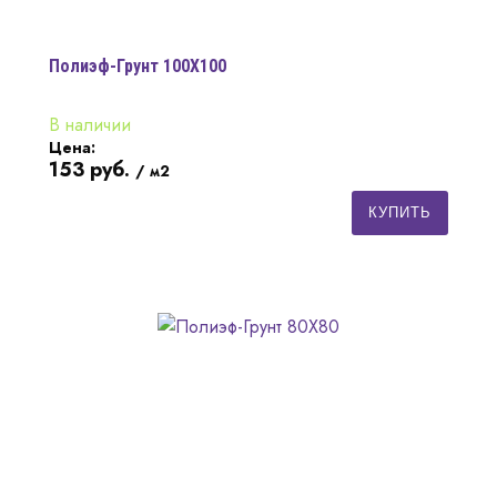
Полиэф-Грунт 100Х100
В наличии
Цена:
153
руб.
/ м2
КУПИТЬ