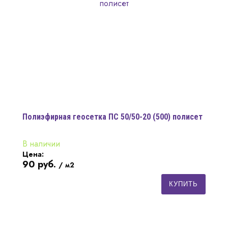
Полиэфирная геосетка ПС 50/50-20 (500) полисет
В наличии
Цена:
90
руб.
/ м2
КУПИТЬ