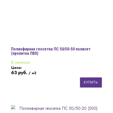
Полиэфирная геосетка ПС 50/50-50 полисет
(пропитка ПВХ)
В наличии
Цена:
63
руб.
/ м2
КУПИТЬ