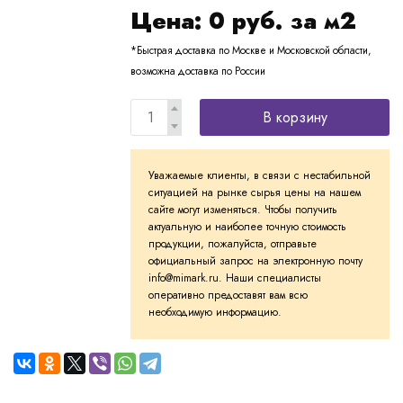
Цена:
0
руб. за м2
*Быстрая доставка по Москве и Московской области,
возможна доставка по России
В корзину
Уважаемые клиенты, в связи с нестабильной
ситуацией на рынке сырья цены на нашем
сайте могут изменяться. Чтобы получить
актуальную и наиболее точную стоимость
продукции, пожалуйста, отправьте
официальный запрос на электронную почту
info@mimark.ru. Наши специалисты
оперативно предоставят вам всю
необходимую информацию.