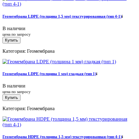
Геомембрана LDPE (толщина 1,5 мм) текстурированная (тип 4-1)
i
В наличии
цена по запросу
Купить
Категория: Геомембрана
Геомембрана LDPE (толщина 1 мм) гладкая (тип 1)
i
В наличии
цена по запросу
Купить
Категория: Геомембрана
Геомембрана HDPE (толщина 1,5 мм) текстурированная (тип 4-1)
i