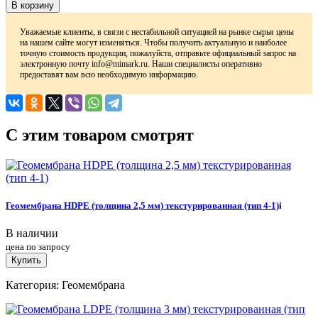
В корзину
Уважаемые клиенты, в связи с нестабильной ситуацией на рынке сырья цены
на нашем сайте могут изменяться. Чтобы получить актуальную и наиболее
точную стоимость продукции, пожалуйста, отправьте официальный запрос на
электронную почту info@mimark.ru. Наши специалисты оперативно
предоставят вам всю необходимую информацию.
C этим товаром смотрят
Геомембрана HDPE (толщина 2,5 мм) текстурированная (тип 4-1)
i
В наличии
цена по запросу
Купить
Категория: Геомембрана