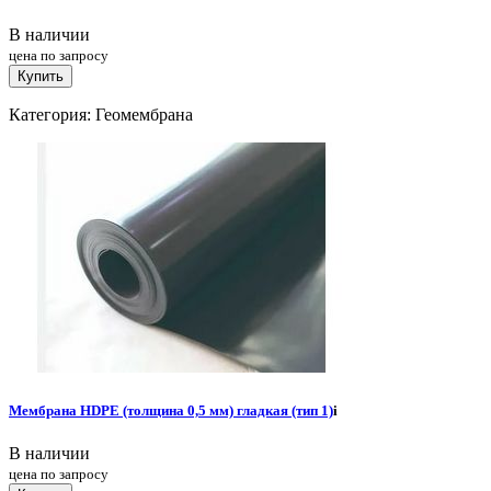
В наличии
цена по запросу
Купить
Категория: Геомембрана
Мембрана HDPE (толщина 0,5 мм) гладкая (тип 1)
i
В наличии
цена по запросу