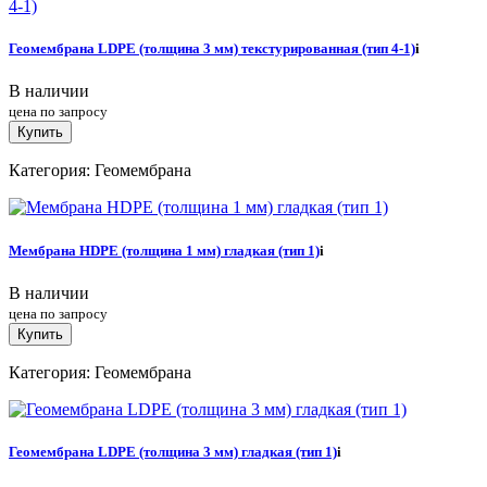
Геомембрана LDPE (толщина 3 мм) текстурированная (тип 4-1)
i
В наличии
цена по запросу
Купить
Категория: Геомембрана
Мембрана HDPE (толщина 1 мм) гладкая (тип 1)
i
В наличии
цена по запросу
Купить
Категория: Геомембрана
Геомембрана LDPE (толщина 3 мм) гладкая (тип 1)
i