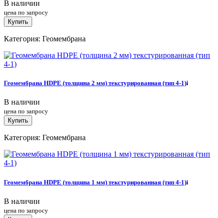
В наличии
цена по запросу
Купить
Категория: Геомембрана
Геомембрана HDPE (толщина 2 мм) текстурированная (тип 4-1)
i
В наличии
цена по запросу
Купить
Категория: Геомембрана
Геомембрана HDPE (толщина 1 мм) текстурированная (тип 4-1)
i
В наличии
цена по запросу