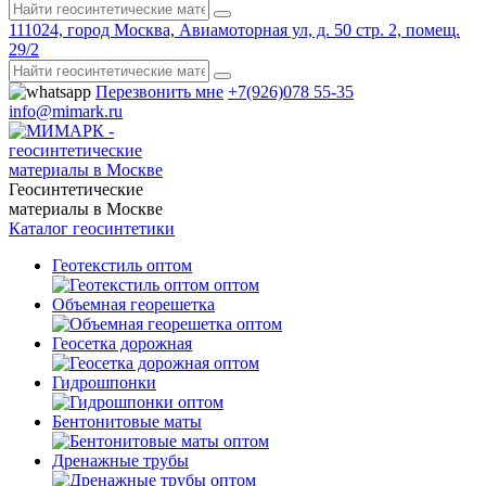
111024, город Москва, Авиамоторная ул, д. 50 стр. 2, помещ.
29/2
Перезвонить мне
+7(926)078 55-35
info@mimark.ru
Геосинтетические
материалы в Москве
Каталог геосинтетики
Геотекстиль оптом
Объемная георешетка
Геосетка дорожная
Гидрошпонки
Бентонитовые маты
Дренажные трубы