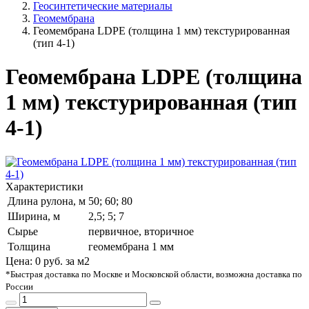
Геосинтетические материалы
Геомембрана
Геомембрана LDPE (толщина 1 мм) текстурированная
(тип 4-1)
Геомембрана LDPE (толщина
1 мм) текстурированная (тип
4-1)
Характеристики
Длина рулона, м
50; 60; 80
Ширина, м
2,5; 5; 7
Сырье
первичное, вторичное
Толщина
геомембрана 1 мм
Цена:
0
руб. за м2
*Быстрая доставка по Москве и Московской области, возможна доставка по
России