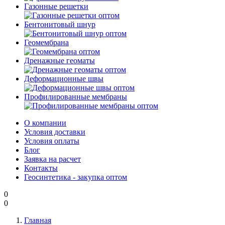
Газонные решетки
Бентонитовый шнур
Геомембрана
Дренажные геоматы
Деформационные швы
Профилированные мембраны
О компании
Условия доставки
Условия оплаты
Блог
Заявка на расчет
Контакты
Геосинтетика - закупка оптом
0
0
Главная