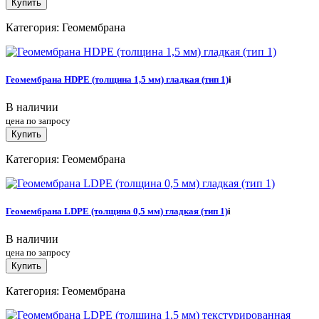
Купить
Категория: Геомембрана
Геомембрана HDPE (толщина 1,5 мм) гладкая (тип 1)
i
В наличии
цена по запросу
Купить
Категория: Геомембрана
Геомембрана LDPE (толщина 0,5 мм) гладкая (тип 1)
i
В наличии
цена по запросу
Купить
Категория: Геомембрана