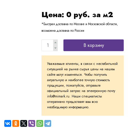
Цена:
0
руб. за м2
*Быстрая доставка по Москве и Московской области,
возможна доставка по России
В корзину
Уважаемые клиенты, в связи с нестабильной
ситуацией на рынке сырья цены на нашем
сайте могут изменяться. Чтобы получить
актуальную и наиболее точную стоимость
продукции, пожалуйста, отправьте
официальный запрос на электронную почту
info@mimark.ru. Наши специалисты
оперативно предоставят вам всю
необходимую информацию.