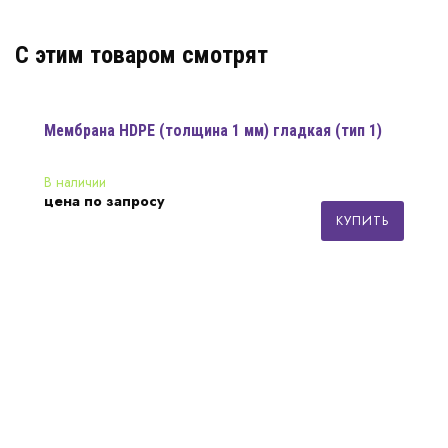
C этим товаром смотрят
Мембрана HDPE (толщина 1 мм) гладкая (тип 1)
В наличии
цена по запросу
КУПИТЬ