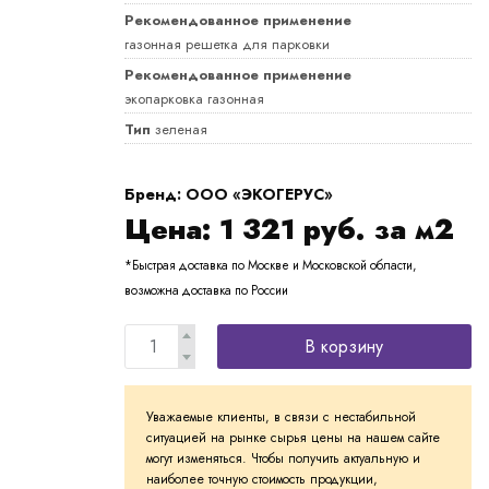
Рекомендованное применение
газонная решетка для парковки
Рекомендованное применение
экопарковка газонная
Тип
зеленая
Бренд: ООО «ЭКОГЕРУС»
Цена:
1 321
руб. за м2
*Быстрая доставка по Москве и Московской области,
возможна доставка по России
В корзину
Уважаемые клиенты, в связи с нестабильной
ситуацией на рынке сырья цены на нашем сайте
могут изменяться. Чтобы получить актуальную и
наиболее точную стоимость продукции,