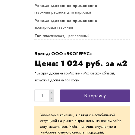
Рекомендованное применение
газонная решетка для парковки
Рекомендованное применение
экопарковка газонная
Тип
пластиковая, цвет зеленый
Бренд: ООО «ЭКОГЕРУС»
Цена:
1 024
руб. за м2
*Быстрая доставка по Москве и Московской области,
возможна доставка по России
В корзину
Уважаемые клиенты, в связи с нестабильной
ситуацией на рынке сырья цены на нашем сайте
могут изменяться. Чтобы получить актуальную и
наиболее точную стоимость продукции,