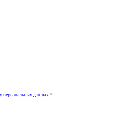
у персональных данных
*