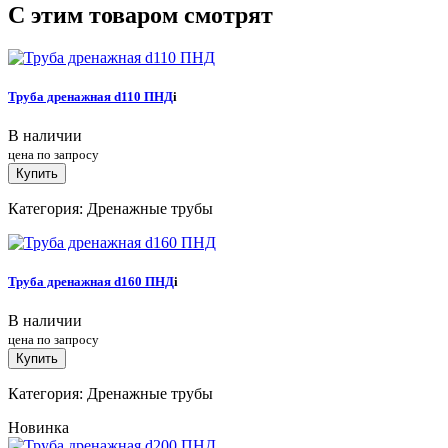
C этим товаром смотрят
Труба дренажная d110 ПНД
i
В наличии
цена по запросу
Купить
Категория: Дренажные трубы
Труба дренажная d160 ПНД
i
В наличии
цена по запросу
Купить
Категория: Дренажные трубы
Новинка