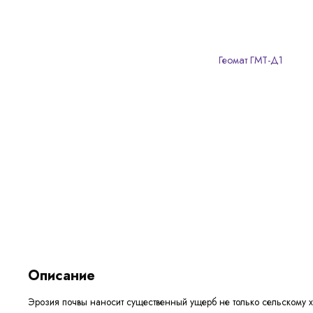
Описание
Эрозия почвы наносит существенный ущерб не только сельскому х