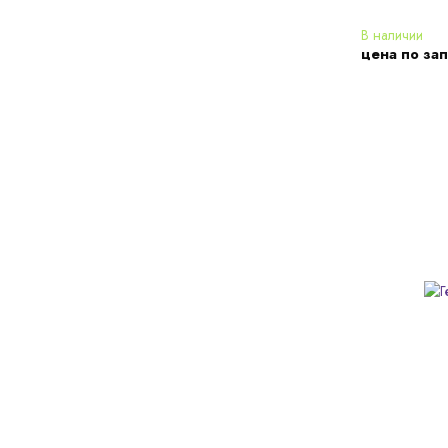
В наличии
цена по за