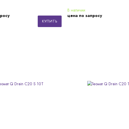
В наличии
просу
цена по запросу
КУПИТЬ