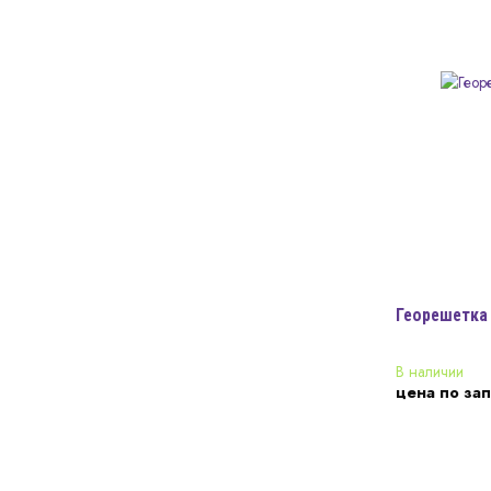
Георешетка 
В наличии
цена по за