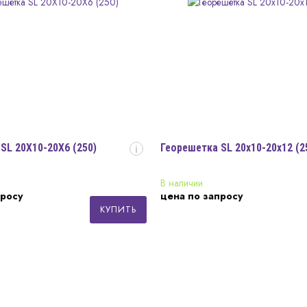
SL 20X10-20X6 (250)
Георешетка SL 20x10-20x12 (2
i
В наличии
просу
цена по запросу
КУПИТЬ