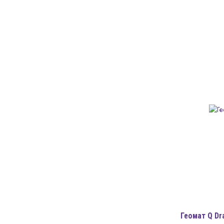
Геомат Q Dr