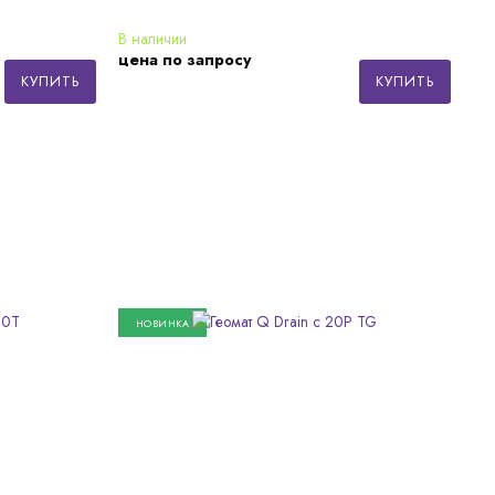
В наличии
цена по запросу
КУПИТЬ
КУПИТЬ
НОВИНКА