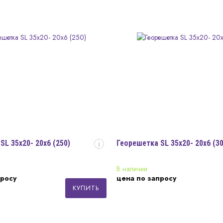
SL 35x20- 20x6 (250)
Георешетка SL 35x20- 20x6 (30
i
В наличии
просу
цена по запросу
КУПИТЬ