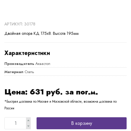
АРТИКУЛ: 30178
Двойная опора КД 175х8. Высота 195мм
Характеристики
Производитель
Аквастоп
Материал
Сталь
Цена:
631
руб. за пог.м.
*Быстрая доставка по Москве и Московской области, возможна доставка по
России
В корзину