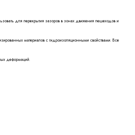
ьзовать для перекрытия зазоров в зонах движения пешеходов и
лизированных материалов с гидроизоляционными свойствами. Все
ьных деформаций.