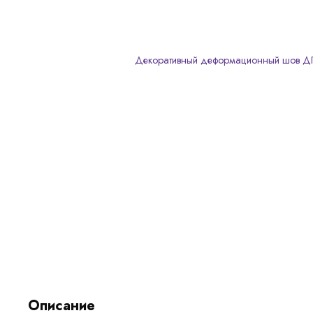
Описание