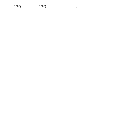
120
120
-