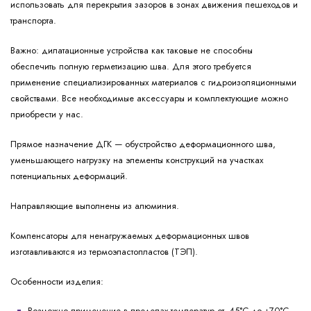
использовать для перекрытия зазоров в зонах движения пешеходов и
транспорта.
Важно: дилатационные устройства как таковые не способны
обеспечить полную герметизацию шва. Для этого требуется
применение специализированных материалов с гидроизоляционными
свойствами. Все необходимые аксессуары и комплектующие можно
приобрести у нас.
Прямое назначение ДГК — обустройство деформационного шва,
уменьшающего нагрузку на элементы конструкций на участках
потенциальных деформаций.
Направляющие выполнены из алюминия.
Компенсаторы для ненагружаемых деформационных швов
изготавливаются из термоэластопластов (ТЭП).
Особенности изделия: