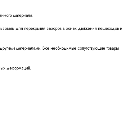
анного материала.
ьзовать для перекрытия зазоров в зонах движения пешеходов и
 другими материалами. Все необходимые сопутствующие товары
ьных деформаций.