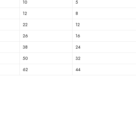
10
5
12
8
22
12
26
16
38
24
50
32
62
44