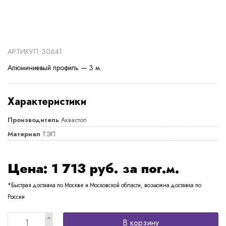
АРТИКУЛ: 30641
Алюминиевый профиль — 3 м.
Характеристики
Производитель
Аквастоп
Материал
ТЭП
Цена:
1 713
руб. за пог.м.
*Быстрая доставка по Москве и Московской области, возможна доставка по
России
В корзину