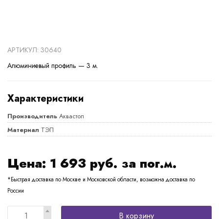
АРТИКУЛ: 30640
Алюминиевый профиль — 3 м.
Характеристики
Производитель
Аквастоп
Материал
ТЭП
Цена:
1 693
руб. за пог.м.
*Быстрая доставка по Москве и Московской области, возможна доставка по
России
В корзину