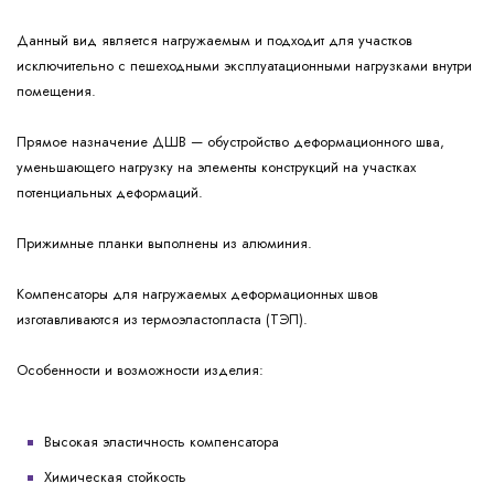
Данный вид является нагружаемым и подходит для участков
исключительно с пешеходными эксплуатационными нагрузками внутри
помещения.
Прямое назначение ДШВ — обустройство деформационного шва,
уменьшающего нагрузку на элементы конструкций на участках
потенциальных деформаций.
Прижимные планки выполнены из алюминия.
Компенсаторы для нагружаемых деформационных швов
изготавливаются из термоэластопласта (ТЭП).
Особенности и возможности изделия:
Высокая эластичность компенсатора
Химическая стойкость