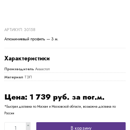
АРТИКУЛ: 30158
Алюминиевый профиль — 3 м.
Характеристики
Производитель
Аквастоп
Материал
ТЭП
Цена:
1 739
руб. за пог.м.
*Быстрая доставка по Москве и Московской области, возможна доставка по
России
В корзину