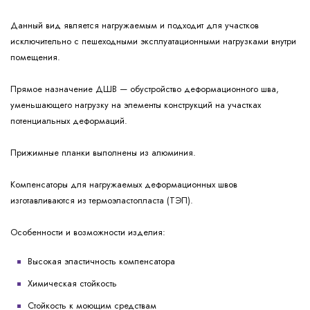
Данный вид является нагружаемым и подходит для участков
исключительно с пешеходными эксплуатационными нагрузками внутри
помещения.
Прямое назначение ДШВ — обустройство деформационного шва,
уменьшающего нагрузку на элементы конструкций на участках
потенциальных деформаций.
Прижимные планки выполнены из алюминия.
Компенсаторы для нагружаемых деформационных швов
изготавливаются из термоэластопласта (ТЭП).
Особенности и возможности изделия:
Высокая эластичность компенсатора
Химическая стойкость
Стойкость к моющим средствам