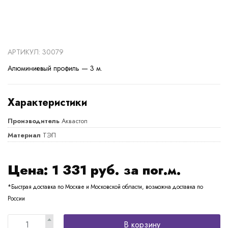
АРТИКУЛ: 30079
Алюминиевый профиль — 3 м.
Характеристики
Производитель
Аквастоп
Материал
ТЭП
Цена:
1 331
руб. за пог.м.
*Быстрая доставка по Москве и Московской области, возможна доставка по
России
В корзину