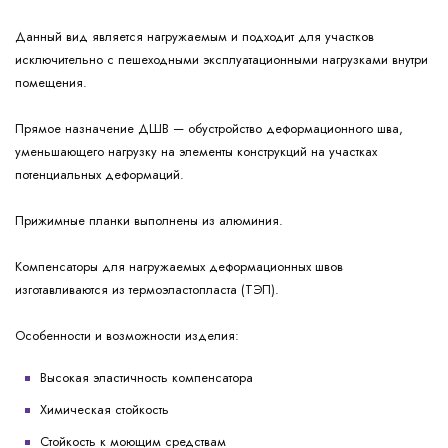
Данный вид является нагружаемым и подходит для участков
исключительно с пешеходными эксплуатационными нагрузками внутри
помещения.
Прямое назначение ДШВ — обустройство деформационного шва,
уменьшающего нагрузку на элементы конструкций на участках
потенциальных деформаций.
Прижимные планки выполнены из алюминия.
Компенсаторы для нагружаемых деформационных швов
изготавливаются из термоэластопласта (ТЭП).
Особенности и возможности изделия:
Высокая эластичность компенсатора
Химическая стойкость
Стойкость к моющим средствам