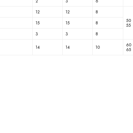
2
3
6
12
12
8
50
15
15
8
55
3
3
8
60
14
14
10
65