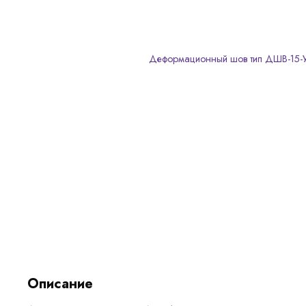
Описание