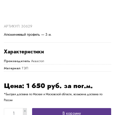
АРТИКУЛ: 30629
Алюминиевый профиль — 3 м.
Характеристики
Производитель
Аквастоп
Материал
ТЭП
Цена:
1 650
руб. за пог.м.
*Быстрая доставка по Москве и Московской области, возможна доставка по
России
В корзину