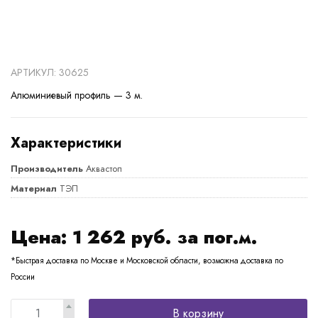
АРТИКУЛ: 30625
Алюминиевый профиль — 3 м.
Характеристики
Производитель
Аквастоп
Материал
ТЭП
Цена:
1 262
руб. за пог.м.
*Быстрая доставка по Москве и Московской области, возможна доставка по
России
В корзину