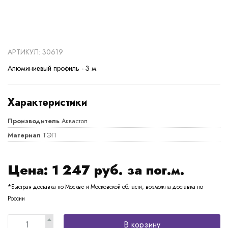
АРТИКУЛ: 30619
Алюминиевый профиль - 3 м.
Характеристики
Производитель
Аквастоп
Материал
ТЭП
Цена:
1 247
руб. за пог.м.
*Быстрая доставка по Москве и Московской области, возможна доставка по
России
В корзину