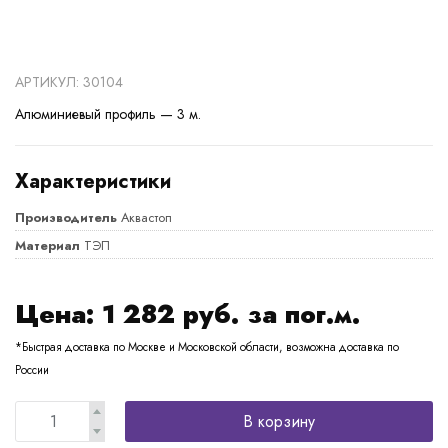
АРТИКУЛ: 30104
Алюминиевый профиль — 3 м.
Характеристики
Производитель
Аквастоп
Материал
ТЭП
Цена:
1 282
руб. за пог.м.
*Быстрая доставка по Москве и Московской области, возможна доставка по
России
В корзину