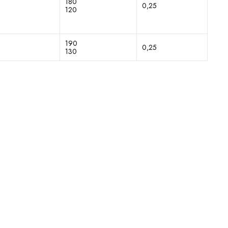
180
0,25
120
190
0,25
130