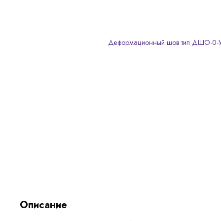
Описание