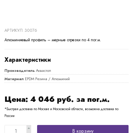
АРТИКУЛ: 30076
Алюминиевый профиль – мерные отрезки по 4 пог.м.
Характеристики
Производитель
Аквастоп
Материал
EPDM Резина / Алюминий
Цена:
4 046
руб. за пог.м.
*Быстрая доставка по Москве и Московской области, возможна доставка по
России
В корзину