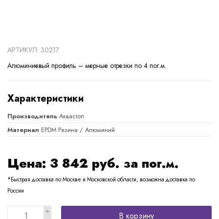
АРТИКУЛ: 30217
Алюминиевый профиль – мерные отрезки по 4 пог.м.
Характеристики
Производитель
Аквастоп
Материал
EPDM Резина / Алюминий
Цена:
3 842
руб. за пог.м.
*Быстрая доставка по Москве и Московской области, возможна доставка по
России
В корзину