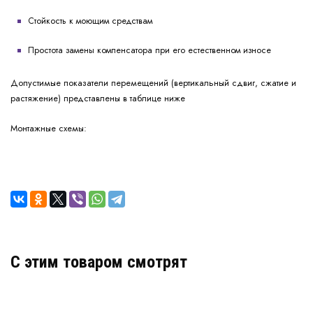
Стойкость к моющим средствам
Простота замены компенсатора при его естественном износе
Допустимые показатели перемещений (вертикальный сдвиг, сжатие и
растяжение) представлены в таблице ниже
Монтажные схемы:
C этим товаром смотрят