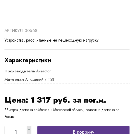
АРТИКУЛ: 30568
Устройства, рассчитанные на пешеходную нагрузку.
Характеристики
Производитель
Аквастоп
Материал
Алюминий / ТЭП
Цена:
1 317
руб. за пог.м.
*Быстрая доставка по Москве и Московской области, возможна доставка по
России
В корзину