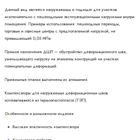
Данный вид является нагружаемым и подходит для участков
исключительно с пешеходными эксплуатационными нагрузками внутри
помещения. Примеры использования: пешеходные переходы,
торговые и офисные центры с предполагаемой нагрузкой, не
превышающей 0,05 МПа.
Прямое назначение ДШЛ — обустройство деформационного шва,
уменьшающего нагрузку на элементы конструкций на участках
потенциальных деформаций.
Прижимные планки выполнены из алюминия.
Компенсаторы для нагружаемых деформационных швов
изготавливаются из термоэластопласта (ТЭП).
Особенности и возможности изделия:
Высокая эластичность компенсатора